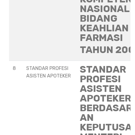
NASIONAL
BIDANG
KEAHLIAN
FARMASI
TAHUN 20
STANDAR
8
STANDAR PROFESI
ASISTEN APOTEKER
PROFESI
ASISTEN
APOTEKER
BERDASAR
AN
KEPUTUSA